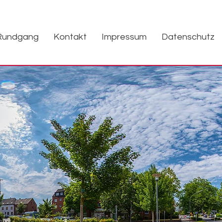
Rundgang
Kontakt
Impressum
Datenschutz